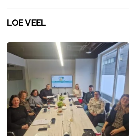
LOE VEEL