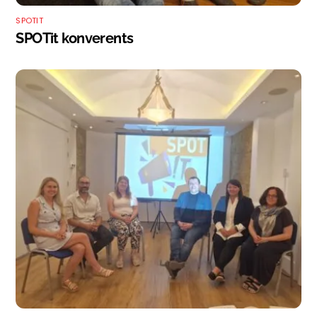
SPOTIT
SPOTit konverents