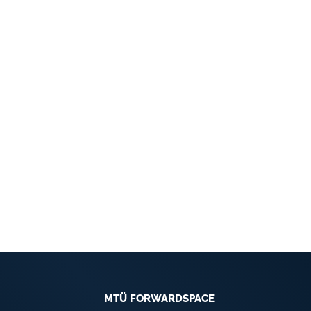
MTÜ FORWARDSPACE