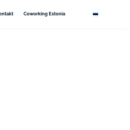
ontakt
Coworking Estonia