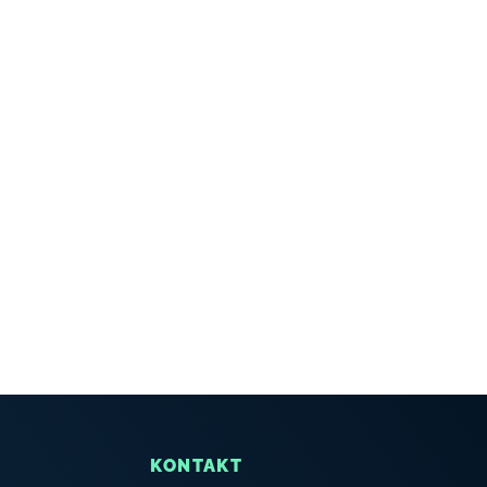
KONTAKT