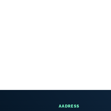
AADRESS